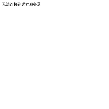
无法连接到远程服务器